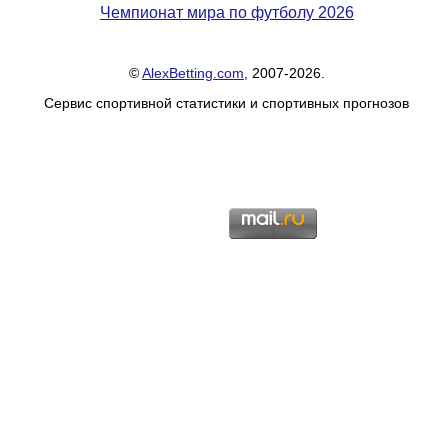
Таблицы
Ответы на вопросы
Бесплатные
►
Чемпионат мира по футболу 2026
Еврокубки
Отзывы
Платные
Чемпионатов
►
©
AlexBetting.com
, 2007-2026.
Сервис спортивной статистики и спортивных прогнозов
Инструменты
Новости
Статистика
Серии
Лига Чемпионов
►
Telegram Bot
Партнёрка
Лига Европы
Поиск команд
Вакансии
Лига Конференций
Расчёт системы
Реклама
Чемпионат Мира
На что ставят?
RSS
Чемпионат Европы
Telegram Bot
Контакты
Кубок Мира (отбор)