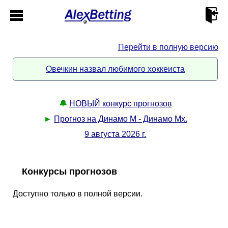
Перейти в полную версию
Главная
Овечкин назвал любимого хоккеиста
Кабинет
🔔
НОВЫЙ конкурс прогнозов
Контакты
►
Прогноз на Динамо М - Динамо Мх.
9 августа 2026 г.
Новости спорта
Всё о сайте
►
Конкурсы прогнозов
Доступно только в полной версии.
Прогнозы
Описание
►