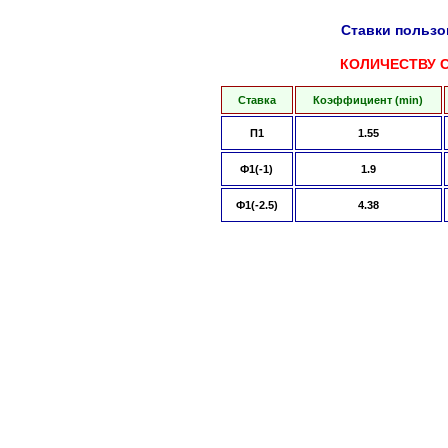
Ставки пользов
КОЛИЧЕСТВУ 
Ставка
Коэффициент (min)
П1
1.55
Ф1(-1)
1.9
Ф1(-2.5)
4.38