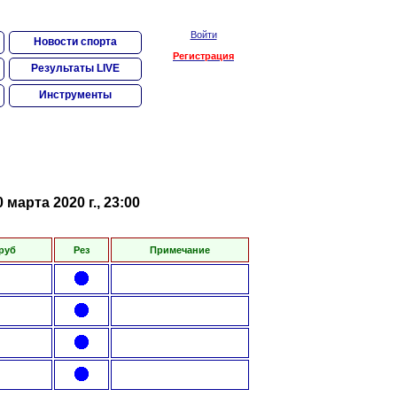
Войти
Новости спорта
Регистрация
Результаты LIVE
Инструменты
марта 2020 г., 23:00
руб
Рез
Примечание