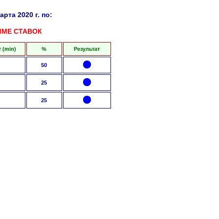
рта 2020 г. по:
МЕ СТАВОК
 (min)
%
Результат
50
25
25