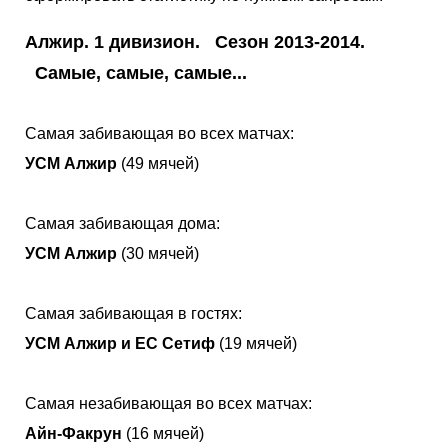
Алжир. 1 дивизион. Сезон 2013-2014.
Самые, самые, самые...
Самая забивающая во всех матчах:
УСМ Алжир
(49 мячей)
Самая забивающая дома:
УСМ Алжир
(30 мячей)
Самая забивающая в гостях:
УСМ Алжир и ЕС Сетиф
(19 мячей)
Самая незабивающая во всех матчах:
Айн-Факрун
(16 мячей)