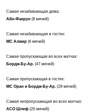
Самая незабивающая дома:
Айн-Факрун
(8 мячей)
Самая незабивающая в гостях:
МС Алжир
(6 мячей)
Самая пропускающая во всех матчах:
Бордж-Бу-Ар.
(47 мячей)
Самая пропускающая в гостях:
МС Оран и Бордж-Бу-Ар.
(29 мячей)
Самая непропускающая во всех матчах:
АСО Шлеф
(20 мячей)