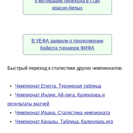
о мотивации перехода в стан
красно-белых
В УЕФА заявили о продолжении
бойкота турниров ФИФА
Быстрый переход к статистике других чемпионатов:
•
Чемпионат Египта. Турнирная таблица
•
Чемпионат Индии. Ай-лига. Календарь и
результаты матчей
•
Чемпионат Ирана. Статистика чемпионата
•
Чемпионат Канады. Таблица. Календарь игр