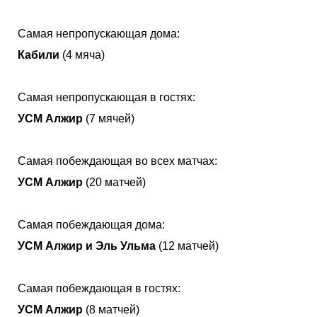
Самая непропускающая дома:
Кабили
(4 мяча)
Самая непропускающая в гостях:
УСМ Алжир
(7 мячей)
Самая побеждающая во всех матчах:
УСМ Алжир
(20 матчей)
Самая побеждающая дома:
УСМ Алжир и Эль Ульма
(12 матчей)
Самая побеждающая в гостях:
УСМ Алжир
(8 матчей)