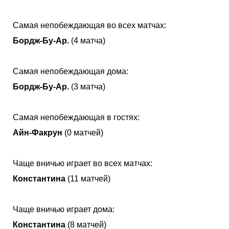
Самая непобеждающая во всех матчах:
Бордж-Бу-Ар.
(4 матча)
Самая непобеждающая дома:
Бордж-Бу-Ар.
(3 матча)
Самая непобеждающая в гостях:
Айн-Факрун
(0 матчей)
Чаще вничью играет во всех матчах:
Константина
(11 матчей)
Чаще вничью играет дома:
Константина
(8 матчей)