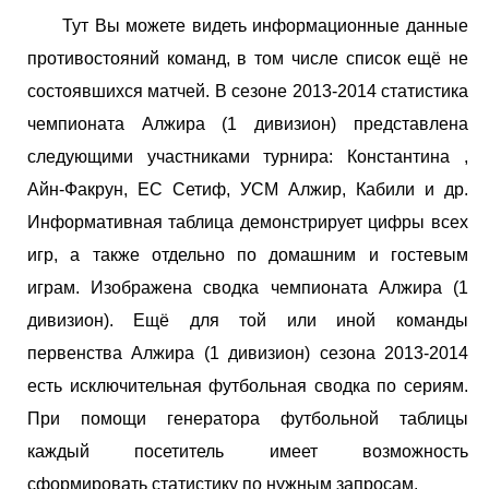
Тут Вы можете видеть информационные данные
противостояний команд, в том числе список ещё не
состоявшихся матчей. В сезоне 2013-2014 статистика
чемпионата Алжира (1 дивизион) представлена
следующими участниками турнира: Константина ,
Айн-Факрун, ЕС Сетиф, УСМ Алжир, Кабили и др.
Информативная таблица демонстрирует цифры всех
игр, а также отдельно по домашним и гостевым
играм. Изображена сводка чемпионата Алжира (1
дивизион). Ещё для той или иной команды
первенства Алжира (1 дивизион) сезона 2013-2014
есть исключительная футбольная сводка по сериям.
При помощи генератора футбольной таблицы
каждый посетитель имеет возможность
сформировать статистику по нужным запросам.