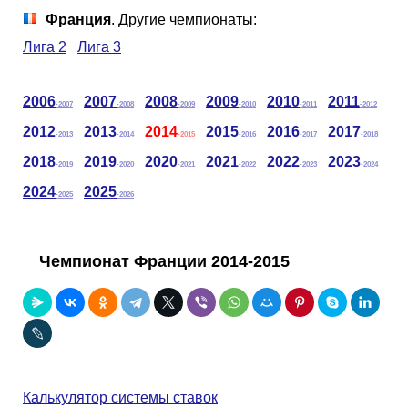
Таблицы
Ответы на вопросы
Бесплатные
►
Франция
. Другие чемпионаты:
Лига 2
Лига 3
Еврокубки
Отзывы
Платные
Чемпионатов
►
2006
2007
2008
2009
2010
2011
Инструменты
Новости
Статистика
Серии
Лига Чемпионов
►
-2007
-2008
-2009
-2010
-2011
-2012
2012
2013
2014
2015
2016
2017
-2013
-2014
-2015
-2016
-2017
-2018
Telegram Bot
Партнёрка
Лига Европы
Поиск команд
2018
2019
2020
2021
2022
2023
-2019
-2020
-2021
-2022
-2023
-2024
2024
2025
-2025
-2026
Вакансии
Лига Конференций
Расчёт системы
Чемпионат Франции 2014-2015
Реклама
Чемпионат Мира
На что ставят?
RSS
Чемпионат Европы
Telegram Bot
Контакты
Кубок Мира (отбор)
Калькулятор системы ставок