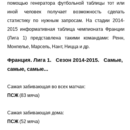
помощью генератора футбольной таблицы тот или
иной человек получает возможность сделать
статистику по нужным запросам. На стадии 2014-
2015 информативная таблица чемпионата Франции
(Лига 1) представлена такими командами: Ренн,
Монпелье, Марсель, Нант, Ницца и др.
Франция. Лига 1. Сезон 2014-2015. Самые,
самые, самые...
Самая забивающая во всех матчах:
ПСЖ
(83 мяча)
Самая забивающая дома:
ПСЖ
(52 мяча)