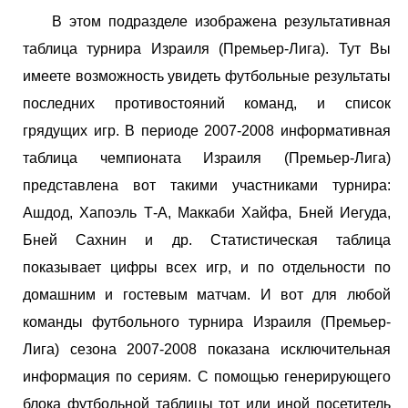
В этом подразделе изображена результативная
таблица турнира Израиля (Премьер-Лига). Тут Вы
имеете возможность увидеть футбольные результаты
последних противостояний команд, и список
грядущих игр. В периоде 2007-2008 информативная
таблица чемпионата Израиля (Премьер-Лига)
представлена вот такими участниками турнира:
Ашдод, Хапоэль Т-А, Маккаби Хайфа, Бней Иегуда,
Бней Сахнин и др. Статистическая таблица
показывает цифры всех игр, и по отдельности по
домашним и гостевым матчам. И вот для любой
команды футбольного турнира Израиля (Премьер-
Лига) сезона 2007-2008 показана исключительная
информация по сериям. С помощью генерирующего
блока футбольной таблицы тот или иной посетитель