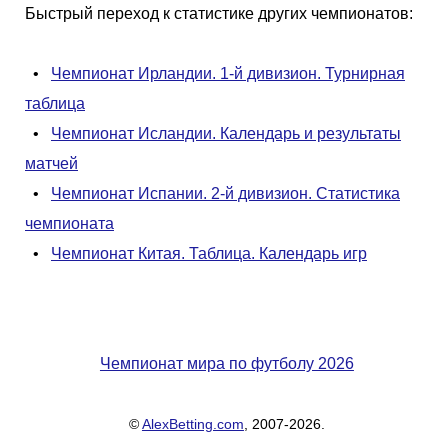
Быстрый переход к статистике других чемпионатов:
•
Чемпионат Ирландии. 1-й дивизион. Турнирная
таблица
•
Чемпионат Исландии. Календарь и результаты
матчей
•
Чемпионат Испании. 2-й дивизион. Статистика
чемпионата
•
Чемпионат Китая. Таблица. Календарь игр
Чемпионат мира по футболу 2026
©
AlexBetting.com
, 2007-2026.