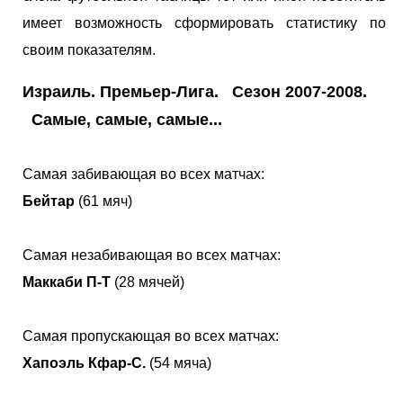
имеет возможность сформировать статистику по
своим показателям.
Израиль. Премьер-Лига. Сезон 2007-2008.
Самые, самые, самые...
Самая забивающая во всех матчах:
Бейтар
(61 мяч)
Самая незабивающая во всех матчах:
Маккаби П-Т
(28 мячей)
Самая пропускающая во всех матчах:
Хапоэль Кфар-С.
(54 мяча)