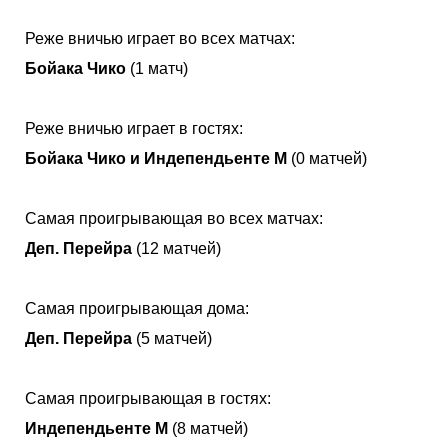
Реже вничью играет во всех матчах:
Бойака Чико
(1 матч)
Реже вничью играет в гостях:
Бойака Чико и Индепендьенте М
(0 матчей)
Самая проигрывающая во всех матчах:
Деп. Перейра
(12 матчей)
Самая проигрывающая дома:
Деп. Перейра
(5 матчей)
Самая проигрывающая в гостях:
Индепендьенте М
(8 матчей)