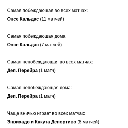
Самая побеждающая во всех матчах:
Онсе Кальдас
(11 матчей)
Самая побеждающая дома:
Онсе Кальдас
(7 матчей)
Самая непобеждающая во всех матчах:
Деп. Перейра
(1 матч)
Самая непобеждающая дома:
Деп. Перейра
(1 матч)
Чаще вничью играет во всех матчах:
Энвихадо и Кукута Депортиво
(8 матчей)