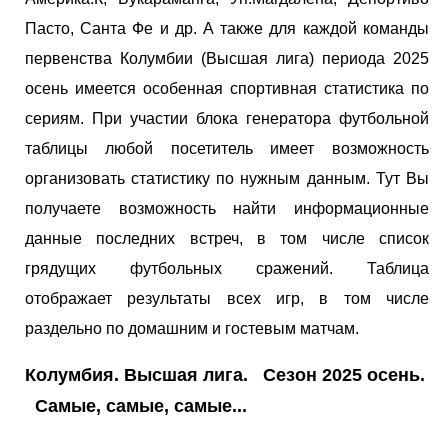
Пасто, Санта Фе и др. А также для каждой команды
первенства Колумбии (Высшая лига) периода 2025
осень имеется особенная спортивная статистика по
сериям. При участии блока генератора футбольной
таблицы любой посетитель имеет возможность
организовать статистику по нужным данным. Тут Вы
получаете возможность найти информационные
данные последних встреч, в том числе список
грядущих футбольных сражений. Таблица
отображает результаты всех игр, в том числе
раздельно по домашним и гостевым матчам.
Колумбия. Высшая лига. Сезон 2025 осень.
Самые, самые, самые...