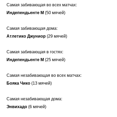
Самая забивающая во всех матчах:
Индепендьенте М
(50 мячей)
Самая забивающая дома:
Атлетико Джуниор
(29 мячей)
Самая забивающая в гостях:
Индепендьенте М
(25 мячей)
Самая незабивающая во всех матчах:
Бояка Чико
(13 мячей)
Самая незабивающая дома:
Энвихадо
(6 мячей)