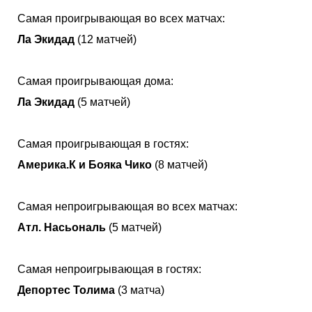
Самая проигрывающая во всех матчах:
Ла Экидад
(12 матчей)
Самая проигрывающая дома:
Ла Экидад
(5 матчей)
Самая проигрывающая в гостях:
Америка.К и Бояка Чико
(8 матчей)
Самая непроигрывающая во всех матчах:
Атл. Насьональ
(5 матчей)
Самая непроигрывающая в гостях:
Депортес Толима
(3 матча)