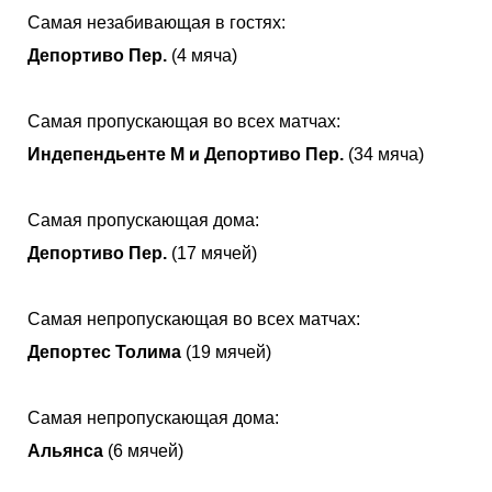
Самая незабивающая в гостях:
Депортиво Пер.
(4 мяча)
Самая пропускающая во всех матчах:
Индепендьенте М и Депортиво Пер.
(34 мяча)
Самая пропускающая дома:
Депортиво Пер.
(17 мячей)
Самая непропускающая во всех матчах:
Депортес Толима
(19 мячей)
Самая непропускающая дома:
Альянса
(6 мячей)