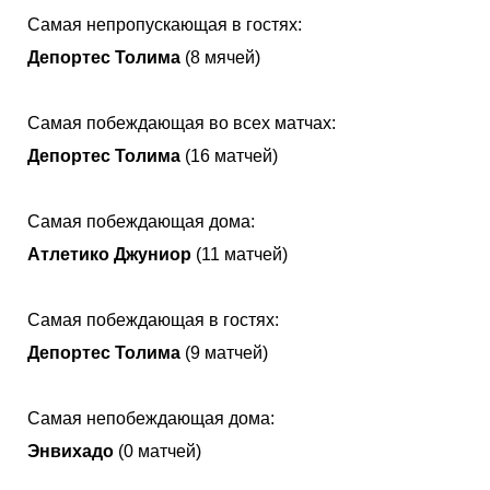
Самая непропускающая в гостях:
Депортес Толима
(8 мячей)
Самая побеждающая во всех матчах:
Депортес Толима
(16 матчей)
Самая побеждающая дома:
Атлетико Джуниор
(11 матчей)
Самая побеждающая в гостях:
Депортес Толима
(9 матчей)
Самая непобеждающая дома:
Энвихадо
(0 матчей)