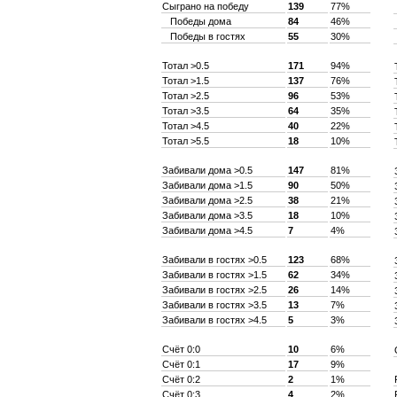
Сыграно на победу
139
77%
Победы дома
84
46%
Победы в гостях
55
30%
Тотал >0.5
171
94%
Тотал >1.5
137
76%
Тотал >2.5
96
53%
Тотал >3.5
64
35%
Тотал >4.5
40
22%
Тотал >5.5
18
10%
Забивали дома >0.5
147
81%
Забивали дома >1.5
90
50%
Забивали дома >2.5
38
21%
Забивали дома >3.5
18
10%
Забивали дома >4.5
7
4%
Забивали в гостях >0.5
123
68%
Забивали в гостях >1.5
62
34%
Забивали в гостях >2.5
26
14%
Забивали в гостях >3.5
13
7%
Забивали в гостях >4.5
5
3%
Счёт 0:0
10
6%
Счёт 0:1
17
9%
Счёт 0:2
2
1%
Счёт 0:3
4
2%