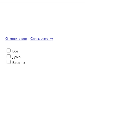
Отметить все
::
Снять отметку
Все
Дома
В гостях