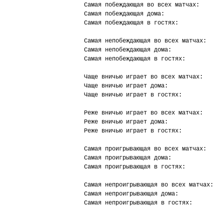
Самая побеждающая во всех матчах:       
Самая побеждающая дома:                 
Самая побеждающая в гостях:             
Самая непобеждающая во всех матчах:     
Самая непобеждающая дома:               
Самая непобеждающая в гостях:           
Чаще вничью играет во всех матчах:      
Чаще вничью играет дома:                
Чаще вничью играет в гостях:            
Реже вничью играет во всех матчах:      
Реже вничью играет дома:                
Реже вничью играет в гостях:            
Самая проигрывающая во всех матчах:     
Самая проигрывающая дома:               
Самая проигрывающая в гостях:           
Самая непроигрывающая во всех матчах:   
Самая непроигрывающая дома:             
Самая непроигрывающая в гостях:         