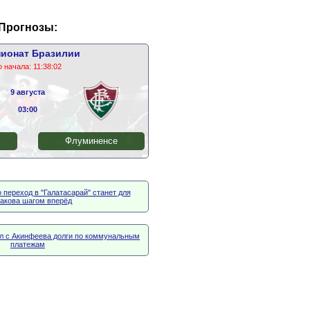
Прогнозы:
ионат Бразилии
о начала:
11:38:01
9 августа
03:00
Флуминенсе
о переход в "Галатасарай" станет для
акова шагом вперёд
л с Акинфеева долги по коммунальным
платежам