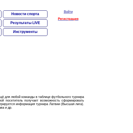
Войти
Новости спорта
Регистрация
Результаты LIVE
Инструменты
ещё для любой команды в таблице футбольного турнира
бой посетитель получает возможность сформировать
трируется информация турнира Латвии (Высшая лига).
ва и др.