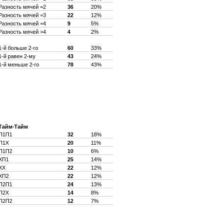
Разность мячей =2
36
20%
Разность мячей =3
22
12%
Разность мячей =4
9
5%
Разность мячей >4
4
2%
1-й больше 2-го
60
33%
1-й равен 2-му
43
24%
1-й меньше 2-го
78
43%
Тайм-Тайм
П1П1
32
18%
П1X
20
11%
П1П2
10
6%
XП1
25
14%
XX
22
12%
XП2
22
12%
П2П1
24
13%
П2X
14
8%
П2П2
12
7%