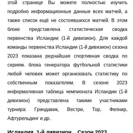
этой странице Вы можете полностью изучить
подробно информационные данные всех матчей, а
также список ещё не состоявшихся матчей. В этом
блоке представлена статистическая сводка
первенства Исландии (1-й дивизион). Для каждой
команды первенства Исландии (1-й дивизион) сезона
2023 показана редчайшая спортивная сводка по
сериям. блока генератора футбольной статистики
любой человек может организовать статистику по
собственным показателям. В сезоне 2023
информативная таблица чемпионата Исландии (1-й
дивизион) представлена такими участниками
турнира: Гриндавик, Вестри, Тор, Фелнир,
Афтурельдинг и др.
Исландия. 1-й дивизион. Сезон 2023.