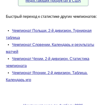
недостающих продуктах в США
Быстрый переход к статистике других чемпионатов:
•
Чемпионат Польши. 2-й дивизион. Турнирная
таблица
•
Чемпионат Словении. Календарь и результаты
матчей
•
Чемпионат Чехии. 2-й дивизион. Статистика
чемпионата
•
Чемпионат Японии. 2-й дивизион. Таблица.
Календарь игр