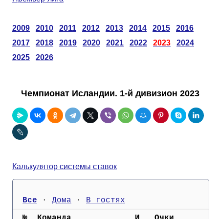
Таблицы
Ответы на вопросы
Бесплатные
►
2009
2010
2011
2012
2013
2014
2015
2016
Еврокубки
Отзывы
Платные
Чемпионатов
►
2017
2018
2019
2020
2021
2022
2023
2024
Инструменты
Новости
Статистика
Серии
Лига Чемпионов
►
2025
2026
Telegram Bot
Партнёрка
Лига Европы
Поиск команд
Чемпионат Исландии. 1-й дивизион 2023
Вакансии
Лига Конференций
Расчёт системы
Реклама
Чемпионат Мира
На что ставят?
Калькулятор системы ставок
RSS
Чемпионат Европы
Telegram Bot
Контакты
Кубок Мира (отбор)
Все
 · 
Дома
 · 
В гостях
  №  Команда             И   Очки