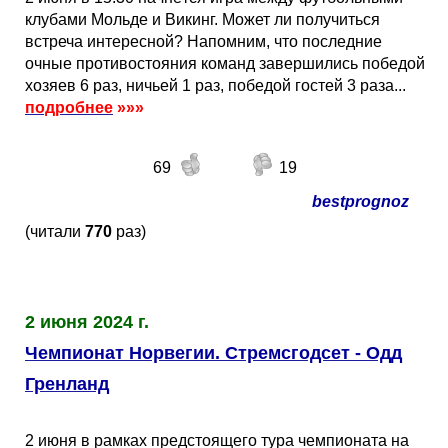
клубами Мольде и Викинг. Может ли получиться
встреча интересной? Напомним, что последние
очные противостояния команд завершились победой
хозяев 6 раз, ничьей 1 раз, победой гостей 3 раза...
подробнее
»»»
69
19
bestprognoz
(читали
770
раз)
2 июня 2024 г.
Чемпионат Норвегии. Стремсгодсет - Одд
Гренланд
2 июня в рамках предстоящего тура чемпионата на