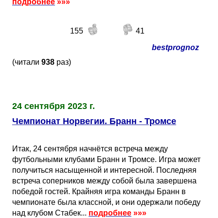
подробнее
»»»
155
41
bestprognoz
(читали
938
раз)
24 сентября 2023 г.
Чемпионат Норвегии. Бранн - Тромсе
Итак, 24 сентября начнётся встреча между
футбольными клубами Бранн и Тромсе. Игра может
получиться насыщенной и интересной. Последняя
встреча соперников между собой была завершена
победой гостей. Крайняя игра команды Бранн в
чемпионате была классной, и они одержали победу
над клубом Стабек...
подробнее
»»»