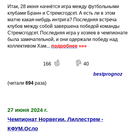
Итак, 28 июня начнётся игра между футбольными
клубами Бранн и Стремсгодсет. А есть ли в этом
матче какая-нибудь интрига? Последняя встреча
клубов между собой завершена победой команды
Стремсгодсет. Последняя игра у хозяев в чемпионате
была замечательной, и они одержали победу над
коллективом Хам...
подробнее
»»»
166
40
bestprognoz
(читали
694
раза)
27 июня 2024 г.
Чемпионат Норвегии. Лиллестрем -
КФУМ.Осло