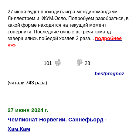
27 июня будет проходить игра между командами
Лиллестрем и КФУМ.Осло. Попробуем разобраться, в
какой форме находятся на текущий момент
соперники. Последние очные встречи команд
завершились победой хозяев 2 раза...
подробнее
»»»
101
28
bestprognoz
(читали
743
раза)
27 июня 2024 г.
Чемпионат Норвегии. Саннефьорд -
Хам.Кам