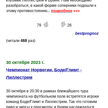
клубами Лиллестрем и Бранн. Нам необходимо
разобраться, в какой форме соперники подошли к
этому противостоянию...
подробнее
»»»
79
26
bestprognoz
(читали
468
раз)
30 октября 2023 г.
Чемпионат Норвегии. Боде/Глимт -
Лиллестрем
30 октября в 20:30 в рамках ближайшего тура
чемпионата на футбольном поле встретятся игроки
команд Боде/Глимт и Лиллестрем. Так что готовим
пиво и чипсы к просмотру, и будем наслаждаться