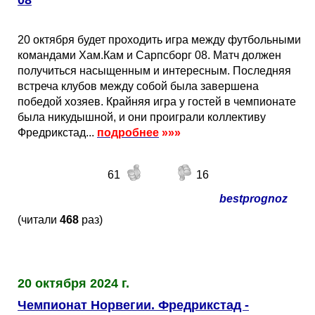
20 октября будет проходить игра между футбольными
командами Хам.Кам и Сарпсборг 08. Матч должен
получиться насыщенным и интересным. Последняя
встреча клубов между собой была завершена
победой хозяев. Крайняя игра у гостей в чемпионате
была никудышной, и они проиграли коллективу
Фредрикстад...
подробнее
»»»
61
16
bestprognoz
(читали
468
раз)
20 октября 2024 г.
Чемпионат Норвегии. Фредрикстад -