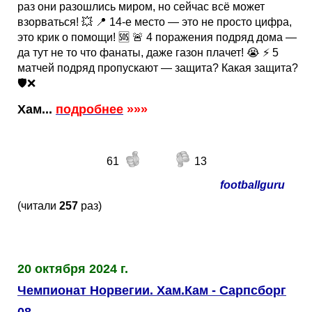
раз они разошлись миром, но сейчас всё может
взорваться! 💥 📍 14-е место — это не просто цифра,
это крик о помощи! 🆘 🚨 4 поражения подряд дома —
да тут не то что фанаты, даже газон плачет! 😭 ⚡ 5
матчей подряд пропускают — защита? Какая защита?
🛡️❌
Хам...
подробнее
»»»
61
13
footballguru
(читали
257
раз)
20 октября 2024 г.
Чемпионат Норвегии. Хам.Кам - Сарпсборг
08