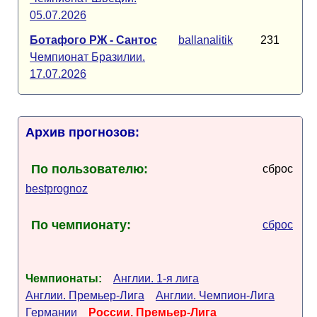
05.07.2026
Ботафого РЖ - Сантос
ballanalitik
231
Чемпионат Бразилии.
17.07.2026
Архив прогнозов:
По пользователю:
сброс
bestprognoz
По чемпионату:
сброс
Чемпионаты:
Англии. 1-я лига
Англии. Премьер-Лига
Англии. Чемпион-Лига
Германии
России. Премьер-Лига