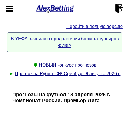
Перейти в полную версию
Главная
В УЕФА заявили о продолжении бойкота турниров
ФИФА
Кабинет
Контакты
🔔
НОВЫЙ конкурс прогнозов
►
Прогноз на Рубин - ФК Оренбург. 9 августа 2026 г.
Новости спорта
Прогнозы на футбол 18 апреля 2026 г.
Всё о сайте
►
Чемпионат России. Премьер-Лига
Прогнозы
Описание
►