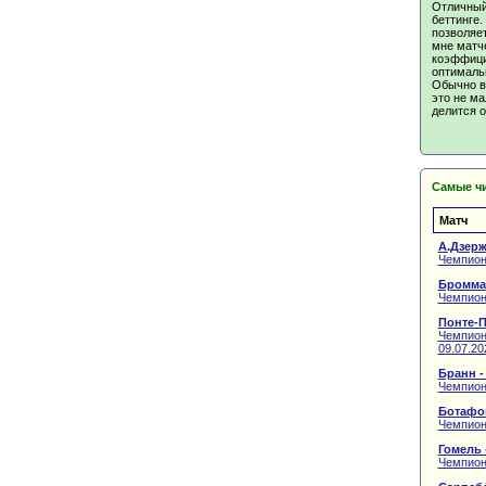
Отличный 
беттинге.
позволяе
мне матче
коэффици
оптимальн
Обычно в 
это не ма
делится 
Самые ч
Матч
А.Дзерж
Чемпион
Бромма
Чемпион
Понте-П
Чемпиона
09.07.20
Бранн -
Чемпион
Ботафог
Чемпион
Гомель 
Чемпион