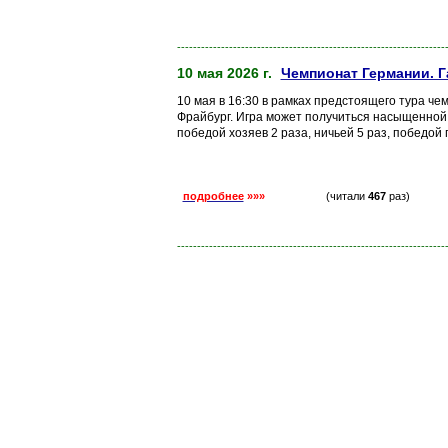
-------------------------------------------------------------------
10 мая 2026 г.
Чемпионат Германии. Г
10 мая в 16:30 в рамках предстоящего тура че
Фрайбург. Игра может получиться насыщенной
победой хозяев 2 раза, ничьей 5 раз, победой г
подробнее
»»»
(читали
467
раз)
-------------------------------------------------------------------