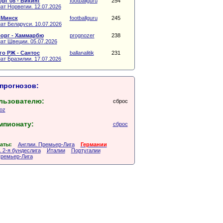
рг 08 - Викинг
footballguru
254
ат Норвегии. 12.07.2026
 Минск
footballguru
245
ат Беларуси. 10.07.2026
орг - Хаммарбю
prognozer
238
ат Швеции. 05.07.2026
о РЖ - Сантос
ballanalitik
231
ат Бразилии. 17.07.2026
прогнозов:
льзователю:
сброс
oz
мпионату:
сброс
аты:
Англии. Премьер-Лига
Германии
 2-я бундеслига
Италии
Португалии
Премьер-Лига