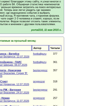
сервис! Благодаря этому сайту, я узнал многое о
 О работе БК. Обширная статистика чемпионатов
т меньше времени затратить на поиск интересных
й. Теперь мне легче увидеть где занижен
ент, где недооценено событие и выбрать
ый исход. Я противник чата, сторонник форума.
чате сидят 2-3 человека и спамят, хорошо, если
лолетки. Форум позволит отсеить такие элементы,
опытом и мнением с другими пользователями.
portal210, 11 мая 2015 г.
итаемые за прошлый месяц:
Автор
Читали
инск - Витебск
footballguru
377
ат Беларуси. 12.07.2026
пойкарна - ГАИС
footballguru
361
ат Швеции. 06.07.2026
рета - Крисиума
bestprognoz
357
т Бразилии. Серия 'B'.
26
 Старт
prognozer
318
ат Норвегии. 12.07.2026
о РЖ - Витория
bestprognoz
291
ат Бразилии. 24.07.2026
- Неман
prognozer
257
ат Беларуси. 11.07.2026