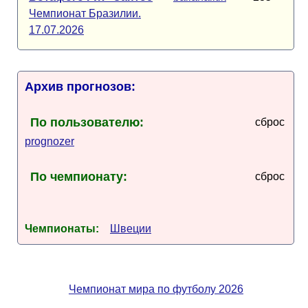
Чемпионат Бразилии.
17.07.2026
Архив прогнозов:
По пользователю:
сброс
prognozer
По чемпионату:
сброс
Чемпионаты:
Швеции
Чемпионат мира по футболу 2026