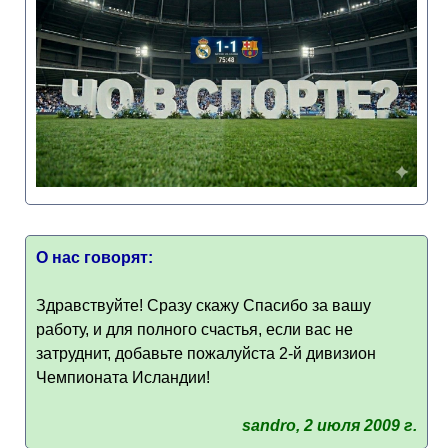
О нас говорят:
Здравствуйте! Сразу скажу Спасибо за вашу
работу, и для полного счастья, если вас не
затруднит, добавьте пожалуйста 2-й дивизион
Чемпионата Исландии!
sandro, 2 июля 2009 г.