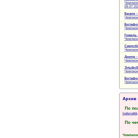
Чемпиона
09.07.20
Бранн -
Чемпион
Ботафог
Чемпион
Гомель 
Чемпион
Сарпсбо
Чемпион
Днепр -
Чемпион
Эльфсб
Чемпион
Ботафог
Чемпион
Архив 
По по
ballanalitik
По че
Чемпион