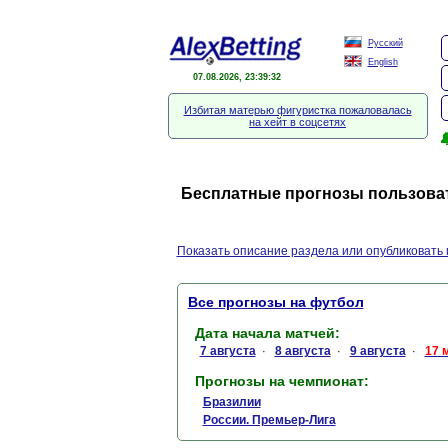
Русский
English
07.08.2026, 23:39:32
Избитая матерью фигуристка пожаловалась
на хейт в соцсетях

Бесплатные прогнозы пользовате
Показать описание раздела или опубликовать 
Все прогнозы на футбол
Дата начала матчей:
7 августа
8 августа
9 августа
17 
·
·
·
Прогнозы на чемпионат:
Бразилии
России. Премьер-Лига