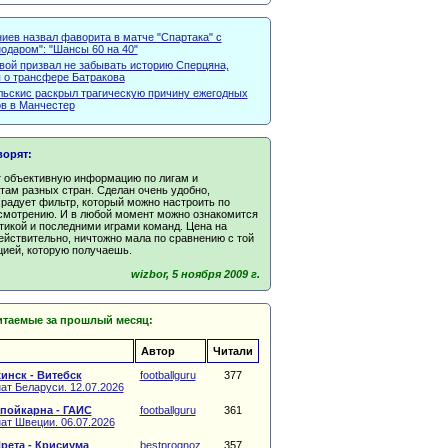
иев назвал фаворита в матче "Спартака" с
одаром": "Шансы 60 на 40"
вой призвал не забывать историю Сперцяна,
я о трансфере Батракова
льскис раскрыл трагическую причину ежегодных
ов в Манчестер
ворят:
т объективную информацию по лигам и
там разных стран. Сделан очень удобно,
радует фильтр, который можно настроить по
смотрению. И в любой момент можно ознакомится
тикой и последними играми команд. Цена на
ействительно, ничтожно мала по сравнению с той
ией, которую получаешь.
wizbor, 5 ноября 2009 г.
итаемые за прошлый месяц:
Автор
Читали
инск - Витебск
footballguru
377
ат Беларуси. 12.07.2026
пойкарна - ГАИС
footballguru
361
ат Швеции. 06.07.2026
рета - Крисиума
bestprognoz
357