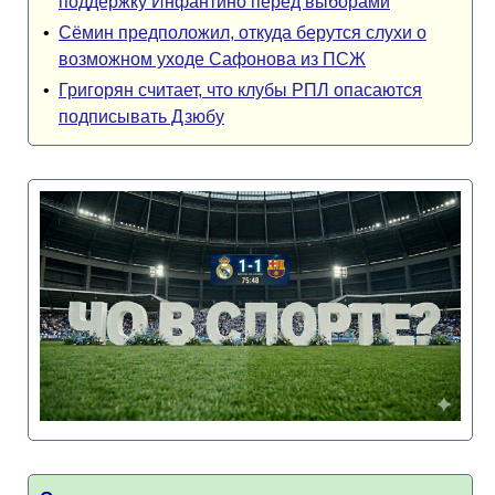
поддержку Инфантино перед выборами
•
Сёмин предположил, откуда берутся слухи о
возможном уходе Сафонова из ПСЖ
•
Григорян считает, что клубы РПЛ опасаются
подписывать Дзюбу