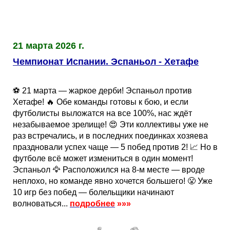
Таблицы
Ответы на вопросы
Бесплатные
►
Еврокубки
Отзывы
Платные
Чемпионатов
►
21 марта 2026 г.
Инструменты
Новости
Статистика
Серии
Лига Чемпионов
►
Чемпионат Испании. Эспаньол - Хетафе
Telegram Bot
Партнёрка
Лига Европы
Поиск команд
⚽ 21 марта — жаркое дерби! Эспаньол против
Хетафе! 🔥 Обе команды готовы к бою, и если
футболисты выложатся на все 100%, нас ждёт
Вакансии
Лига Конференций
Расчёт системы
незабываемое зрелище! 😍 Эти коллективы уже не
раз встречались, и в последних поединках хозяева
праздновали успех чаще — 5 побед против 2! 📈 Но в
Реклама
Чемпионат Мира
На что ставят?
футболе всё может измениться в один момент!
Эспаньол 🦅 Расположился на 8-м месте — вроде
RSS
Чемпионат Европы
Telegram Bot
неплохо, но команде явно хочется большего! 😤 Уже
10 игр без побед — болельщики начинают
волноваться...
подробнее
»»»
Контакты
Кубок Мира (отбор)