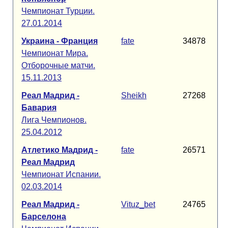
Чемпионат Турции.
27.01.2014
Украина - Франция
fate
34878
Чемпионат Мира.
Отборочные матчи.
15.11.2013
Реал Мадрид -
Sheikh
27268
Бавария
Лига Чемпионов.
25.04.2012
Атлетико Мадрид -
fate
26571
Реал Мадрид
Чемпионат Испании.
02.03.2014
Реал Мадрид -
Vituz_bet
24765
Барселона