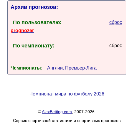
Архив прогнозов:
По пользователю:
сброс
prognozer
По чемпионату:
сброс
Чемпионаты:
Англии. Премьер-Лига
Чемпионат мира по футболу 2026
©
AlexBetting.com
, 2007-2026.
Сервис спортивной статистики и спортивных прогнозов