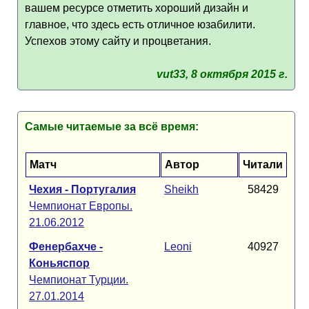
вашем ресурсе отметить хороший дизайн и
главное, что здесь есть отличное юзабилити.
Успехов этому сайту и процветания.
vut33, 8 октября 2015 г.
Самые читаемые за всё время:
Матч
Автор
Читали
Чехия - Португалия
Sheikh
58429
Чемпионат Европы.
21.06.2012
Фенербахче -
Leoni
40927
Коньяспор
Чемпионат Турции.
27.01.2014