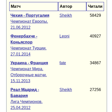
Матч
Автор
Читали
Чехия - Португалия
Sheikh
58429
Чемпионат Европы.
21.06.2012
Фенербахче -
Leoni
40927
Коньяспор
Чемпионат Турции.
27.01.2014
Украина - Франция
fate
34867
Чемпионат Мира.
Отборочные матчи.
15.11.2013
Реал Мадрид -
Sheikh
27256
Бавария
Лига Чемпионов.
25.04.2012