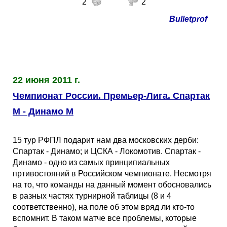
2
2
Bulletprof
22 июня 2011 г.
Чемпионат России. Премьер-Лига. Спартак
М - Динамо М
15 тур РФПЛ подарит нам два московских дерби:
Спартак - Динамо; и ЦСКА - Локомотив. Спартак -
Динамо - одно из самых принципиальных
пртивостояний в Российском чемпионате. Несмотря
на то, что команды на данный момент обосновались
в разных частях турнирной таблицы (8 и 4
соответственно), на поле об этом вряд ли кто-то
вспомнит. В таком матче все проблемы, которые