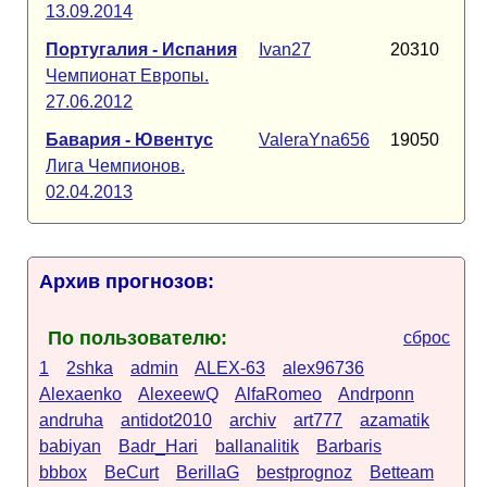
13.09.2014
Португалия - Испания
Ivan27
20310
Чемпионат Европы.
27.06.2012
Бавария - Ювентус
ValeraYna656
19050
Лига Чемпионов.
02.04.2013
Архив прогнозов:
По пользователю:
сброс
1
2shka
admin
ALEX-63
alex96736
Alexaenko
AlexeewQ
AlfaRomeo
Andrponn
andruha
antidot2010
archiv
art777
azamatik
babiyan
Badr_Hari
ballanalitik
Barbaris
bbbox
BeCurt
BerillaG
bestprognoz
Betteam