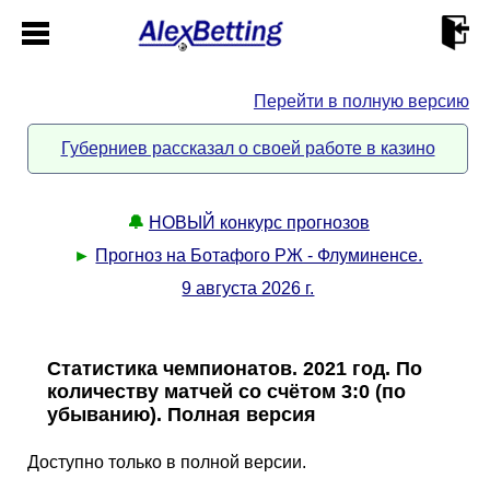
Перейти в полную версию
Главная
Губерниев рассказал о своей работе в казино
Кабинет
🔔
НОВЫЙ конкурс прогнозов
Контакты
►
Прогноз на Ботафого РЖ - Флуминенсе.
9 августа 2026 г.
Новости спорта
Всё о сайте
►
Статистика чемпионатов. 2021 год. По
количеству матчей со счётом 3:0 (по
убыванию). Полная версия
Прогнозы
Описание
►
Доступно только в полной версии.