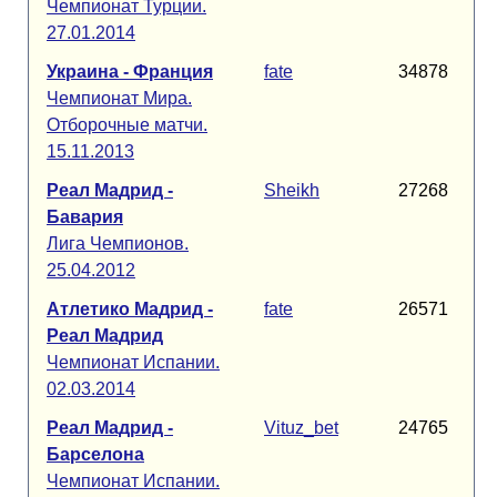
Чемпионат Турции.
27.01.2014
Украина - Франция
fate
34878
Чемпионат Мира.
Отборочные матчи.
15.11.2013
Реал Мадрид -
Sheikh
27268
Бавария
Лига Чемпионов.
25.04.2012
Атлетико Мадрид -
fate
26571
Реал Мадрид
Чемпионат Испании.
02.03.2014
Реал Мадрид -
Vituz_bet
24765
Барселона
Чемпионат Испании.