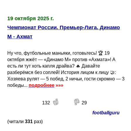
Кубок Европы (отбор)
19 октября 2025 г.
Лига Наций
Чемпионат России. Премьер-Лига. Динамо
М - Ахмат
Ну что, футбольные маньяки, готовьтесь! 🏆 19
октября жжёт — «Динамо М» против «Ахмата»! А
есть ли тут хоть капля драйва? 🔥 Давайте
разберёмся без соплей! История лицом к лицу 🤝:
Хозяева рулят — 5 побед, 2 ничьи, гости скромно — 3
победы...
подробнее
»»»
132
29
footballguru
(читали
331
раз)