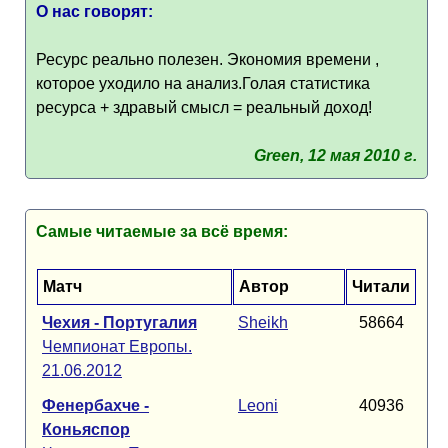
О нас говорят:
Ресурс реально полезен. Экономия времени ,
которое уходило на анализ.Голая статистика
ресурса + здравый смысл = реальный доход!
Green, 12 мая 2010 г.
Самые читаемые за всё время:
Матч
Автор
Читали
Чехия - Португалия
Sheikh
58664
Чемпионат Европы.
21.06.2012
Фенербахче -
Leoni
40936
Коньяспор