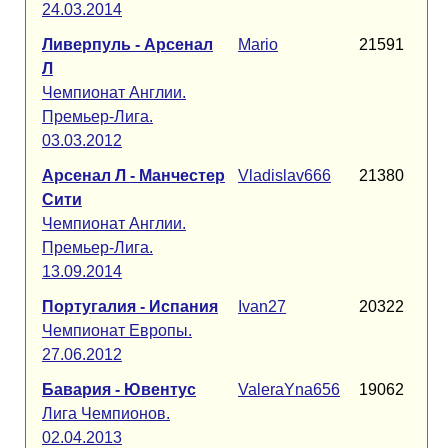
24.03.2014
Ливерпуль - Арсенал
Mario
21591
Л
Чемпионат Англии.
Премьер-Лига.
03.03.2012
Арсенал Л - Манчестер
Vladislav666
21380
Сити
Чемпионат Англии.
Премьер-Лига.
13.09.2014
Португалия - Испания
Ivan27
20322
Чемпионат Европы.
27.06.2012
Бавария - Ювентус
ValeraYna656
19062
Лига Чемпионов.
02.04.2013