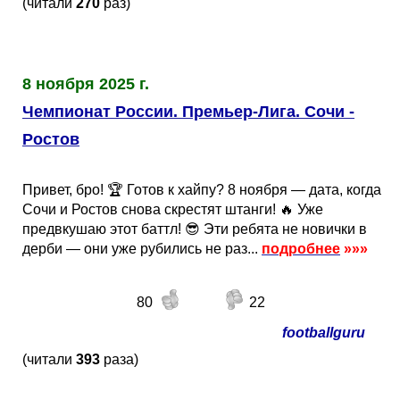
(читали
270
раз)
8 ноября 2025 г.
Чемпионат России. Премьер-Лига. Сочи -
Ростов
Привет, бро! 🏆 Готов к хайпу? 8 ноября — дата, когда
Сочи и Ростов снова скрестят штанги! 🔥 Уже
предвкушаю этот баттл! 😎 Эти ребята не новички в
дерби — они уже рубились не раз...
подробнее
»»»
80
22
footballguru
(читали
393
раза)