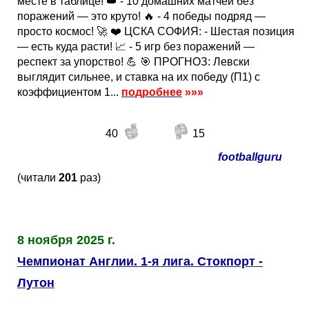
месте в таблице! 👑 - 10 домашних матчей без
поражений — это круто! 🔥 - 4 победы подряд —
просто космос! 🚀 ❤️ ЦСКА СОФИЯ: - Шестая позиция
— есть куда расти! 📈 - 5 игр без поражений —
респект за упорство! 💪 🎯 ПРОГНОЗ: Левски
выглядит сильнее, и ставка на их победу (П1) с
коэффициентом 1...
подробнее
»»»
40
15
footballguru
(читали
201
раз)
8 ноября 2025 г.
Чемпионат Англии. 1-я лига. Стокпорт -
Лутон