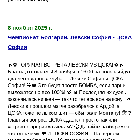
8 ноября 2025 г.
Чемпионат Болгарии. Левски София - ЦСКА
София
🔥⚽️ ГОРЯЧАЯ ВСТРЕЧА ЛЕВСКИ VS ЦСКА! ⚽️🔥
Братва, готовьтесь! 8 ноября в 16:00 на поле выйдут
два легендарных клуба — Левски София и ЦСКА
София! 💙❤️ Это будет просто БОМБА, если парни
выложатся на все 100%! 💯 📊 Последняя их дуэль
закончилась ничьей — так что теперь все на кону! 🤝
Левски в прошлом матче разобрался с Ардой, а
ЦСКА тоже не лыком шит — обыграли Монтану! 🏆 ❓
Главный вопрос: ЦСКА сдастся просто так или
устроит сюрприз хозяевам? 🤔 Давайте разберёмся,
что тут к чему! 💙 ЛЕВСКИ СОФИЯ: - На первом