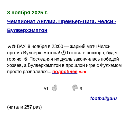
8 ноября 2025 г.
Чемпионат Англии. Премьер-Лига. Челси -
Вулверхэмптон
🔥⚽️ ВАУ! 8 ноября в 23:00 — жаркий матч Челси
против Вулверхэмптона! 🕚 Готовьте попкорн, будет
горячо! 🍿 Последняя их дуэль закончилась победой
хозяев, а Вулверхэмптон в прошлой игре с Фулхэмом
просто развалился...
подробнее
»»»
51
9
footballguru
(читали
257
раз)