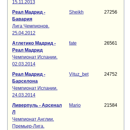
15.11.2013
Реал Мадрид -
Sheikh
27256
Бавария
Лига Чемпионов.
25.04.2012
Атлетико Мадрид -
fate
26561
Реал Мадрид
Чемпионат Испании.
02.03.2014
Реал Мадрид -
Vituz_bet
24752
Барселона
Чемпионат Испании.
24.03.2014
Ливерпуль - Арсенал
Mario
21584
Л
Чемпионат Англии.
Премьер-Лига.