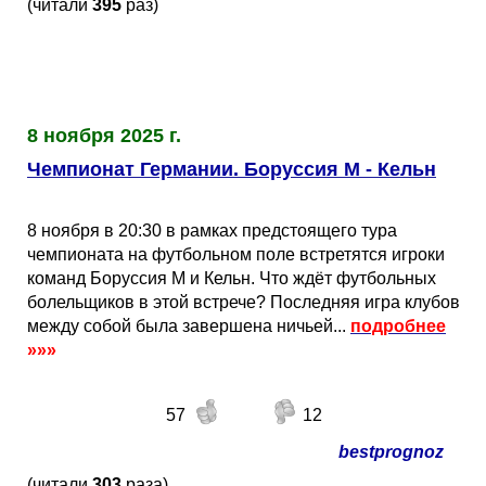
(читали
395
раз)
8 ноября 2025 г.
Чемпионат Германии. Боруссия М - Кельн
8 ноября в 20:30 в рамках предстоящего тура
чемпионата на футбольном поле встретятся игроки
команд Боруссия М и Кельн. Что ждёт футбольных
болельщиков в этой встрече? Последняя игра клубов
между собой была завершена ничьей...
подробнее
»»»
57
12
bestprognoz
(читали
303
раза)