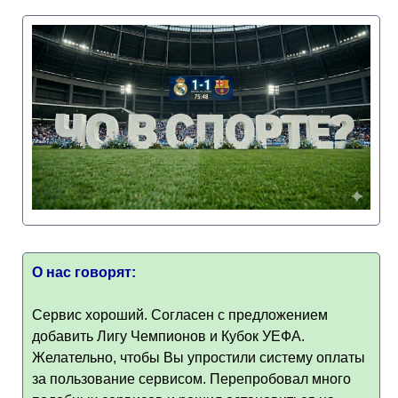
О нас говорят:
Сервис хороший. Согласен с предложением
добавить Лигу Чемпионов и Кубок УЕФА.
Желательно, чтобы Вы упростили систему оплаты
за пользование сервисом. Перепробовал много