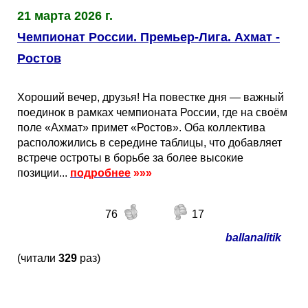
21 марта 2026 г.
Чемпионат России. Премьер-Лига. Ахмат -
Ростов
Хороший вечер, друзья! На повестке дня — важный
поединок в рамках чемпионата России, где на своём
поле «Ахмат» примет «Ростов». Оба коллектива
расположились в середине таблицы, что добавляет
встрече остроты в борьбе за более высокие
позиции...
подробнее
»»»
76
17
ballanalitik
(читали
329
раз)