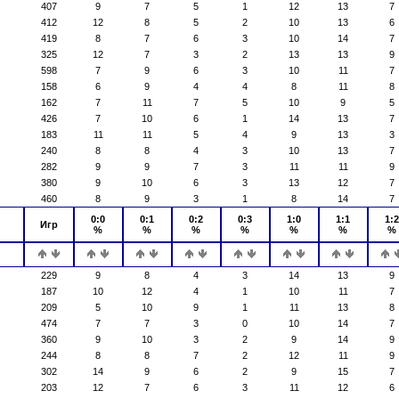
407
9
7
5
1
12
13
7
412
12
8
5
2
10
13
6
419
8
7
6
3
10
14
7
325
12
7
3
2
13
13
9
598
7
9
6
3
10
11
7
158
6
9
4
4
8
11
8
162
7
11
7
5
10
9
5
426
7
10
6
1
14
13
7
183
11
11
5
4
9
13
3
240
8
8
4
3
10
13
7
282
9
9
7
3
11
11
9
380
9
10
6
3
13
12
7
460
8
9
3
1
8
14
7
0:0
0:1
0:2
0:3
1:0
1:1
1:2
Игр
%
%
%
%
%
%
%
229
9
8
4
3
14
13
9
187
10
12
4
1
10
11
7
209
5
10
9
1
11
13
8
474
7
7
3
0
10
14
7
360
9
10
3
2
9
14
9
244
8
8
7
2
12
11
9
302
14
9
6
2
9
15
7
203
12
7
6
3
11
12
6