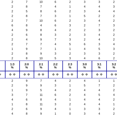
2
7
10
6
2
3
3
2
2
8
7
4
1
4
4
3
2
5
8
6
2
3
4
4
2
8
7
3
1
5
2
2
2
7
10
6
2
3
4
2
6
8
4
6
3
2
7
3
4
9
8
4
2
2
3
2
2
6
8
3
2
3
4
2
2
4
9
7
3
2
4
2
2
7
7
4
5
6
3
4
1
9
7
1
1
4
5
3
2
8
9
3
2
3
3
2
2
8
10
5
3
4
6
2
1:3
2:0
2:1
2:2
2:3
3:0
3:1
3:2
%
%
%
%
%
%
%
%
2
9
7
4
2
4
1
1
2
9
9
3
1
5
7
2
1
9
5
4
2
4
4
2
3
7
11
6
2
4
5
4
4
6
8
4
1
4
4
2
1
8
11
3
2
4
4
1
2
6
9
4
1
3
3
2
4
8
9
1
0
3
4
2