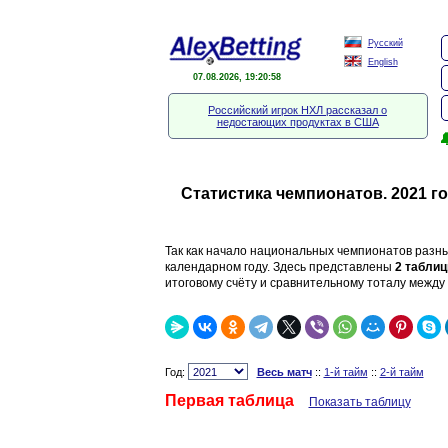
Русский
English
07.08.2026, 19:20:59
Российский игрок НХЛ рассказал о
недостающих продуктах в США

Статистика чемпионатов. 2021 г
Так как начало национальных чемпионатов разны
календарном году. Здесь представлены
2 табли
итоговому счёту и сравнительному тоталу между 
Год:
Весь матч
::
1-й тайм
::
2-й тайм
Первая таблица
Показать таблицу