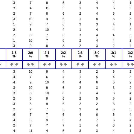
3
7
9
5
3
4
4
1
3
4
11
5
1
3
5
3
2
7
8
6
2
4
5
2
3
10
4
6
1
8
3
3
1
9
7
6
3
3
4
1
2
8
10
4
1
4
4
4
2
8
7
6
3
4
4
3
1
10
7
6
2
4
4
2
3
9
8
8
2
3
2
4
1:3
2:0
2:1
2:2
2:3
3:0
3:1
3:2
%
%
%
%
%
%
%
%
3
10
9
4
3
2
5
2
4
7
6
4
1
5
4
3
4
9
10
4
4
6
5
2
3
10
9
6
2
3
3
2
3
8
10
8
1
4
3
4
2
6
9
6
2
5
6
2
3
8
9
6
2
2
3
2
2
7
7
5
3
4
5
3
6
7
7
6
4
6
5
4
4
5
9
5
3
7
5
4
2
7
7
7
1
4
3
2
4
11
4
5
3
3
4
1