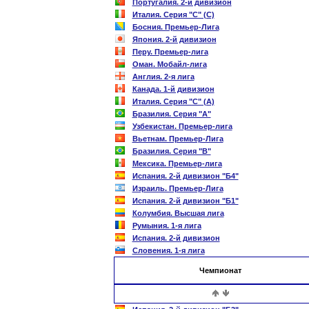
Португалия. 2-й дивизион
Италия. Серия "С" (С)
Босния. Премьер-Лига
Япония. 2-й дивизион
Перу. Премьер-лига
Оман. Мобайл-лига
Англия. 2-я лига
Канада. 1-й дивизион
Италия. Серия "С" (A)
Бразилия. Серия "А"
Узбекистан. Премьер-лига
Вьетнам. Премьер-Лига
Бразилия. Серия "B"
Мексика. Премьер-лига
Испания. 2-й дивизион "Б4"
Израиль. Премьер-Лига
Испания. 2-й дивизион "Б1"
Колумбия. Высшая лига
Румыния. 1-я лига
Испания. 2-й дивизион
Словения. 1-я лига
Чемпионат