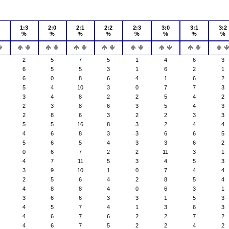
1:3
2:0
2:1
2:2
2:3
3:0
3:1
3:2
%
%
%
%
%
%
%
%
2
5
7
5
1
4
6
3
6
5
5
3
1
6
2
1
6
0
8
6
4
1
6
2
5
4
10
3
0
7
7
3
3
4
8
2
2
5
4
2
2
3
8
6
3
5
4
3
2
8
6
3
2
2
3
3
5
5
16
8
3
2
4
4
4
6
8
3
3
6
6
5
5
6
5
4
3
3
6
2
0
6
7
2
2
11
3
1
4
7
11
5
3
4
5
3
3
9
10
1
0
7
4
4
2
5
6
4
2
8
5
4
4
8
8
4
0
6
3
1
3
6
6
3
3
1
5
3
4
5
7
4
1
3
6
3
4
6
7
6
2
2
7
2
4
6
7
5
2
2
4
2