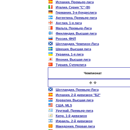
Испания. Премьер-лига
Италия. Серия "С" (B)
Германия. 3-я бундеслига
Аргентина. Премьер-лига
Англия. 1-я лига
Мальта. Премьер-Лига
Финляндия. Высшая лига
Россия. ФНЛ
Шотландия. Чемпион-Лига
Швеция. Высшая лига
Украина. 1-я лига
Япония. Высшая лига
Турция. Суперлига
Чемпионат
Шотландия. Премьер-Лига
Испания. 2-й дивизион "Б2"
Хорватия. Высшая лига
США. MLS
Уругвай. Премьер-лига
Кипр. 1-й дивизион
Израиль. 2-й дивизион
Македония. Первая лига