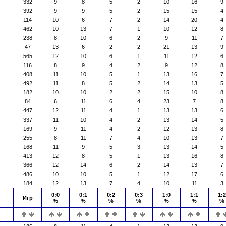
332
9
8
5
2
10
16
9
392
9
9
5
2
15
15
4
114
10
6
7
2
14
20
4
462
10
13
7
1
10
12
8
238
8
10
6
2
9
11
7
47
13
6
2
2
21
13
9
565
12
10
6
1
11
12
6
116
8
9
4
2
9
12
8
408
11
10
5
1
13
16
7
492
11
8
5
2
14
13
5
182
10
10
2
2
15
10
8
84
6
11
6
4
23
7
8
447
12
11
4
1
13
13
6
337
11
10
4
2
13
14
5
169
9
11
4
2
12
13
8
255
8
11
7
4
10
13
7
168
11
9
5
3
13
14
5
413
12
8
5
1
13
16
8
366
12
14
6
2
14
13
7
486
10
10
5
1
12
17
6
184
12
13
7
4
10
11
3
0:0
0:1
0:2
0:3
1:0
1:1
1:2
Игр
%
%
%
%
%
%
%