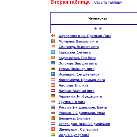
Вторая таблица
Скрыть таблицу
Чемпионат
Фарерские о-ва. Премьер-Лига
Молдова. Высшая лига
Сингапур. Высшая лига
Казахстан. 1-я лига
Кыргызстан. Топ Лига
Эстония. Высшая лига
Уэльс. Премьер-лига
Исландия. 1-й дивизион
Люксембург. Премьер-лига
Австрия. 1-я лига
Латвия. Высшая лига
Германия. 1-я бундеслига
Грузия. 1-я лига
Россия. 2-й дивизион. Центр
Россия. 2-й дивизион. Урал
Беларусь. 1-я лига
Голландия. Высший дивизион
Швейцария. Суперлига
Индия. Суперлига