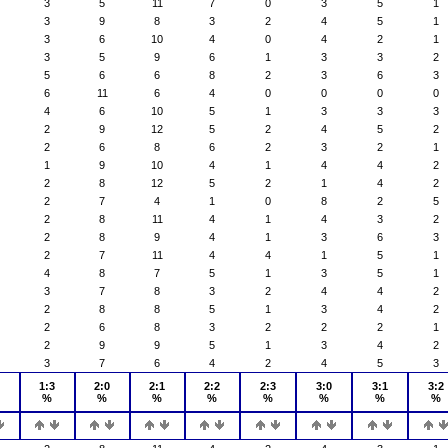
3
5
11
7
0
3
5
1
3
9
8
3
2
4
5
1
3
6
10
4
0
4
2
1
3
5
9
6
1
3
3
2
5
6
6
8
2
3
6
3
6
11
6
4
0
0
0
0
4
6
10
5
1
3
3
3
2
9
12
5
2
4
5
2
2
6
8
6
2
3
2
1
1
9
10
4
1
4
4
2
2
8
12
5
2
1
4
2
2
7
4
1
0
8
2
5
2
8
11
4
1
4
3
2
2
8
9
4
1
3
6
3
2
7
11
4
4
1
5
1
4
8
7
5
1
3
5
1
3
7
8
3
2
4
4
2
2
8
8
5
1
3
4
2
2
6
8
3
2
2
2
1
2
9
9
5
1
3
4
2
3
7
6
4
2
4
5
3
1:3
2:0
2:1
2:2
2:3
3:0
3:1
3:2
%
%
%
%
%
%
%
%