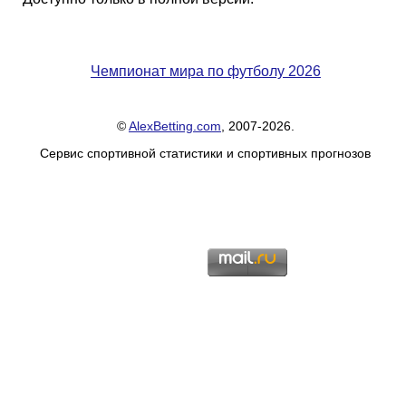
Таблицы
Ответы на вопросы
Бесплатные
►
Еврокубки
Отзывы
Платные
Чемпионатов
►
Чемпионат мира по футболу 2026
Инструменты
Новости
Статистика
Серии
Лига Чемпионов
►
©
AlexBetting.com
, 2007-2026.
Сервис спортивной статистики и спортивных прогнозов
Telegram Bot
Партнёрка
Лига Европы
Поиск команд
Вакансии
Лига Конференций
Расчёт системы
Реклама
Чемпионат Мира
На что ставят?
RSS
Чемпионат Европы
Telegram Bot
Контакты
Кубок Мира (отбор)