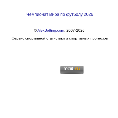
Таблицы
Ответы на вопросы
Бесплатные
►
Чемпионат мира по футболу 2026
Еврокубки
Отзывы
Платные
Чемпионатов
►
©
AlexBetting.com
, 2007-2026.
Инструменты
Новости
Статистика
Серии
Лига Чемпионов
►
Сервис спортивной статистики и спортивных прогнозов
Telegram Bot
Партнёрка
Лига Европы
Поиск команд
Вакансии
Лига Конференций
Расчёт системы
Реклама
Чемпионат Мира
На что ставят?
RSS
Чемпионат Европы
Telegram Bot
Контакты
Кубок Мира (отбор)