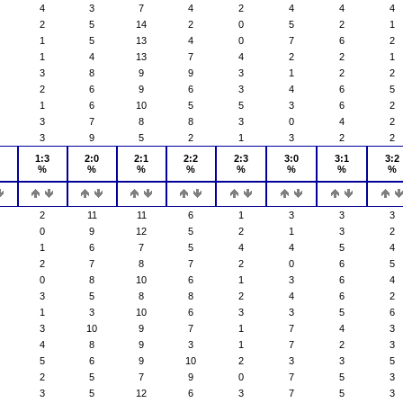
4
3
7
4
2
4
4
4
2
5
14
2
0
5
2
1
1
5
13
4
0
7
6
2
1
4
13
7
4
2
2
1
3
8
9
9
3
1
2
2
2
6
9
6
3
4
6
5
1
6
10
5
5
3
6
2
3
7
8
8
3
0
4
2
3
9
5
2
1
3
2
2
1:3
2:0
2:1
2:2
2:3
3:0
3:1
3:2
%
%
%
%
%
%
%
%
2
11
11
6
1
3
3
3
0
9
12
5
2
1
3
2
1
6
7
5
4
4
5
4
2
7
8
7
2
0
6
5
0
8
10
6
1
3
6
4
3
5
8
8
2
4
6
2
1
3
10
6
3
3
5
6
3
10
9
7
1
7
4
3
4
8
9
3
1
7
2
3
5
6
9
10
2
3
3
5
2
5
7
9
0
7
5
3
3
5
12
6
3
7
5
3