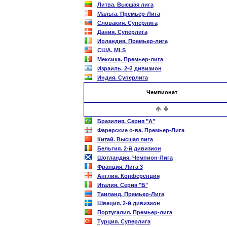
Литва. Высшая лига
Мальта. Премьер-Лига
Словакия. Суперлига
Дания. Суперлига
Ирландия. Премьер-лига
США. MLS
Мексика. Премьер-лига
Израиль. 2-й дивизион
Индия. Суперлига
Чемпионат
Бразилия. Серия "А"
Фарерские о-ва. Премьер-Лига
Китай. Высшая лига
Бельгия. 2-й дивизион
Шотландия. Чемпион-Лига
Франция. Лига 3
Англия. Конференция
Италия. Серия "Б"
Таиланд. Премьер-Лига
Швеция. 2-й дивизион
Португалия. Премьер-лига
Турция. Суперлига