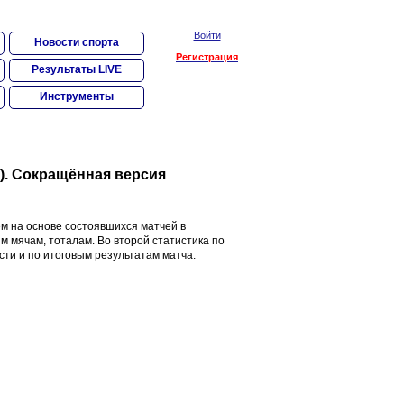
Войти
Новости спорта
Регистрация
Результаты LIVE
Инструменты
ю). Сокращённая версия
м на основе состоявшихся матчей в
м мячам, тоталам. Во второй статистика по
сти и по итоговым результатам матча.