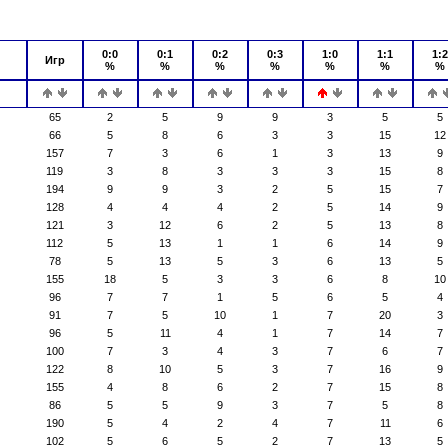
0:0
0:1
0:2
0:3
1:0
1:1
1:2
Игр
%
%
%
%
%
%
%
65
2
5
9
9
3
5
5
66
5
8
6
3
3
15
12
157
7
3
6
1
3
13
9
119
3
8
3
3
3
15
8
194
9
9
3
2
5
15
7
128
4
4
4
2
5
14
9
121
3
12
6
2
5
13
8
112
5
13
1
1
6
14
9
78
5
13
5
3
6
13
5
155
18
5
3
3
6
8
10
96
7
7
1
5
6
5
4
91
7
5
10
1
7
20
3
96
5
11
4
1
7
14
7
100
7
3
4
3
7
6
7
122
8
10
5
3
7
16
9
155
4
8
6
2
7
15
8
86
5
5
9
3
7
5
8
190
5
4
2
4
7
11
6
102
5
6
5
2
7
13
5