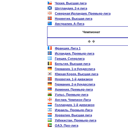
Чехия. Высшая лига
Шотландия. 2-я лига
Северная Ирландия. Премьер-лига
Норвегия. Высшая лига
Австралия. А-Лига
Чемпионат
Франция. Лига 1
Исландия. Премьер-лига
Греция. Суперлига
Бельгия. Высшая лига
Германия. 1-я бундеслига
Южная Корея. Высшая лига
Норвегия. 1-й дивизион
Германия. 2-я бундеслига
Армения. Премьер-лига
Уэльс. Премьер-лига
Англия. Чемпион-Лига
Голландия. 1-й дивизион
Израиль. Премьер-Лига
Хорватия. Высшая лига
Узбекистан. Премьер-лига
ОАЭ. Про-лига