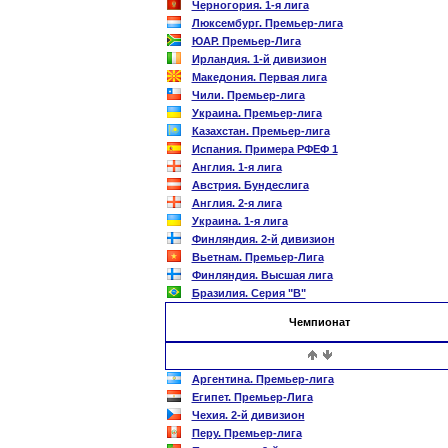
Черногория. 1-я лига
Люксембург. Премьер-лига
ЮАР. Премьер-Лига
Ирландия. 1-й дивизион
Македония. Первая лига
Чили. Премьер-лига
Украина. Премьер-лига
Казахстан. Премьер-лига
Испания. Примера РФЕФ 1
Англия. 1-я лига
Австрия. Бундеслига
Англия. 2-я лига
Украина. 1-я лига
Финляндия. 2-й дивизион
Вьетнам. Премьер-Лига
Финляндия. Высшая лига
Бразилия. Серия "B"
Чемпионат
Аргентина. Премьер-лига
Египет. Премьер-Лига
Чехия. 2-й дивизион
Перу. Премьер-лига