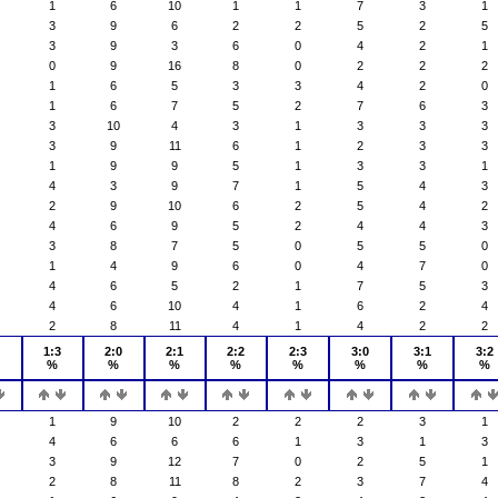
1
6
10
1
1
7
3
1
3
9
6
2
2
5
2
5
3
9
3
6
0
4
2
1
0
9
16
8
0
2
2
2
1
6
5
3
3
4
2
0
1
6
7
5
2
7
6
3
3
10
4
3
1
3
3
3
3
9
11
6
1
2
3
3
1
9
9
5
1
3
3
1
4
3
9
7
1
5
4
3
2
9
10
6
2
5
4
2
4
6
9
5
2
4
4
3
3
8
7
5
0
5
5
0
1
4
9
6
0
4
7
0
4
6
5
2
1
7
5
3
4
6
10
4
1
6
2
4
2
8
11
4
1
4
2
2
1:3
2:0
2:1
2:2
2:3
3:0
3:1
3:2
%
%
%
%
%
%
%
%
1
9
10
2
2
2
3
1
4
6
6
6
1
3
1
3
3
9
12
7
0
2
5
1
2
8
11
8
2
3
7
4