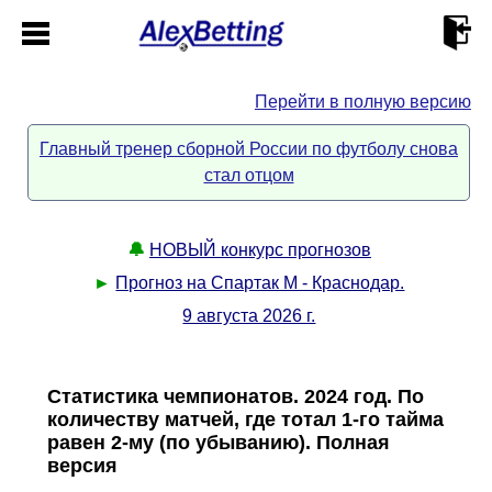
Перейти в полную версию
Главная
Главный тренер сборной России по футболу снова
стал отцом
Кабинет
Контакты
🔔
НОВЫЙ конкурс прогнозов
►
Прогноз на Спартак М - Краснодар.
Новости спорта
9 августа 2026 г.
Всё о сайте
►
Статистика чемпионатов. 2024 год. По
количеству матчей, где тотал 1-го тайма
Прогнозы
Описание
►
равен 2-му (по убыванию). Полная
версия