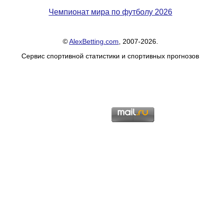
Таблицы
Ответы на вопросы
Бесплатные
►
Чемпионат мира по футболу 2026
Еврокубки
Отзывы
Платные
Чемпионатов
►
©
AlexBetting.com
, 2007-2026.
Сервис спортивной статистики и спортивных прогнозов
Инструменты
Новости
Статистика
Серии
Лига Чемпионов
►
Telegram Bot
Партнёрка
Лига Европы
Поиск команд
Вакансии
Лига Конференций
Расчёт системы
Реклама
Чемпионат Мира
На что ставят?
RSS
Чемпионат Европы
Telegram Bot
Контакты
Кубок Мира (отбор)