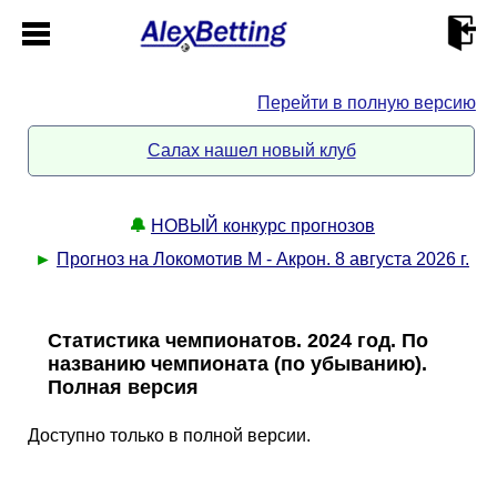
Перейти в полную версию
Главная
Салах нашел новый клуб
Кабинет
🔔
НОВЫЙ конкурс прогнозов
Контакты
►
Прогноз на Локомотив М - Акрон. 8 августа 2026 г.
Новости спорта
Статистика чемпионатов. 2024 год. По
названию чемпионата (по убыванию).
Всё о сайте
►
Полная версия
Прогнозы
Описание
►
Доступно только в полной версии.