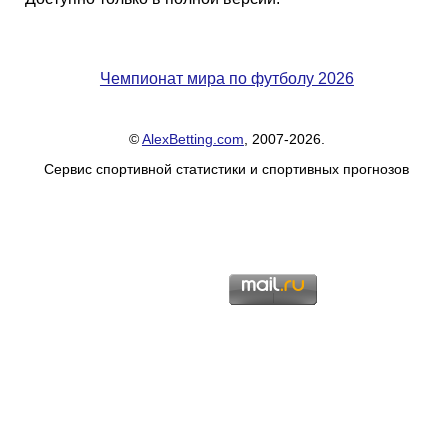
Таблицы
Ответы на вопросы
Бесплатные
►
Еврокубки
Отзывы
Платные
Чемпионатов
►
Чемпионат мира по футболу 2026
Инструменты
Новости
Статистика
Серии
Лига Чемпионов
►
©
AlexBetting.com
, 2007-2026.
Сервис спортивной статистики и спортивных прогнозов
Telegram Bot
Партнёрка
Лига Европы
Поиск команд
Вакансии
Лига Конференций
Расчёт системы
Реклама
Чемпионат Мира
На что ставят?
RSS
Чемпионат Европы
Telegram Bot
Контакты
Кубок Мира (отбор)