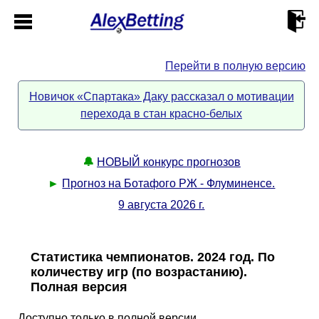
Перейти в полную версию
Главная
Новичок «Спартака» Даку рассказал о мотивации
перехода в стан красно-белых
Кабинет
Контакты
🔔
НОВЫЙ конкурс прогнозов
►
Прогноз на Ботафого РЖ - Флуминенсе.
Новости спорта
9 августа 2026 г.
Всё о сайте
►
Статистика чемпионатов. 2024 год. По
количеству игр (по возрастанию).
Прогнозы
Описание
►
Полная версия
Доступно только в полной версии.