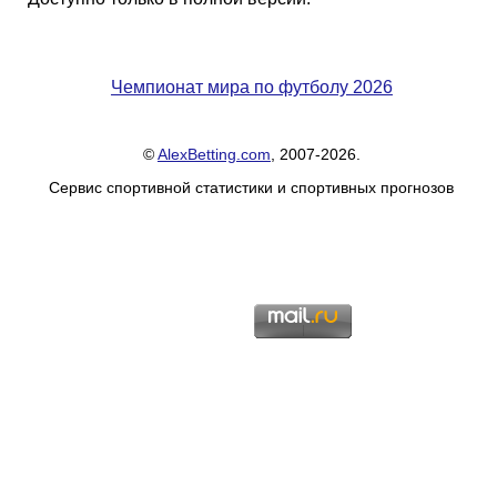
Таблицы
Ответы на вопросы
Бесплатные
►
Еврокубки
Отзывы
Платные
Чемпионатов
►
Чемпионат мира по футболу 2026
Инструменты
Новости
Статистика
Серии
Лига Чемпионов
►
©
AlexBetting.com
, 2007-2026.
Сервис спортивной статистики и спортивных прогнозов
Telegram Bot
Партнёрка
Лига Европы
Поиск команд
Вакансии
Лига Конференций
Расчёт системы
Реклама
Чемпионат Мира
На что ставят?
RSS
Чемпионат Европы
Telegram Bot
Контакты
Кубок Мира (отбор)