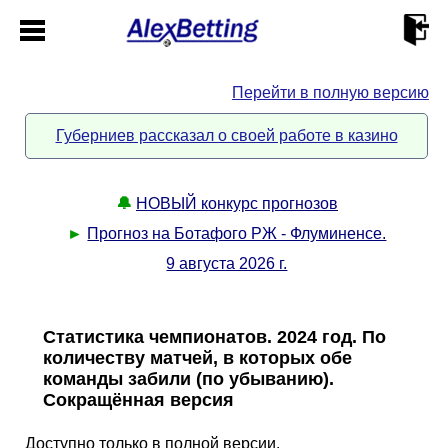
Перейти в полную версию
Главная
Губерниев рассказал о своей работе в казино
Кабинет
🔔
НОВЫЙ конкурс прогнозов
Контакты
►
Прогноз на Ботафого РЖ - Флуминенсе.
9 августа 2026 г.
Новости спорта
Всё о сайте
►
Статистика чемпионатов. 2024 год. По
количеству матчей, в которых обе
команды забили (по убыванию).
Прогнозы
Описание
►
Сокращённая версия
Доступно только в полной версии.