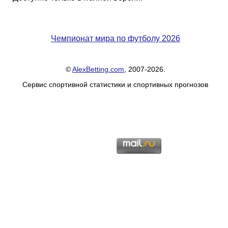
Таблицы
Ответы на вопросы
Бесплатные
►
Еврокубки
Отзывы
Платные
Чемпионатов
►
Чемпионат мира по футболу 2026
Инструменты
Новости
Статистика
Серии
Лига Чемпионов
►
©
AlexBetting.com
, 2007-2026.
Сервис спортивной статистики и спортивных прогнозов
Telegram Bot
Партнёрка
Лига Европы
Поиск команд
Вакансии
Лига Конференций
Расчёт системы
Реклама
Чемпионат Мира
На что ставят?
RSS
Чемпионат Европы
Telegram Bot
Контакты
Кубок Мира (отбор)