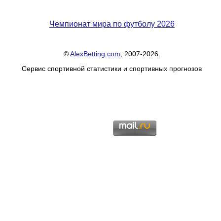
Таблицы
Ответы на вопросы
Бесплатные
►
Чемпионат мира по футболу 2026
Еврокубки
Отзывы
Платные
Чемпионатов
►
©
AlexBetting.com
, 2007-2026.
Инструменты
Новости
Статистика
Серии
Лига Чемпионов
►
Сервис спортивной статистики и спортивных прогнозов
Telegram Bot
Партнёрка
Лига Европы
Поиск команд
Вакансии
Лига Конференций
Расчёт системы
Реклама
Чемпионат Мира
На что ставят?
RSS
Чемпионат Европы
Telegram Bot
Контакты
Кубок Мира (отбор)