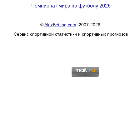
Таблицы
Ответы на вопросы
Бесплатные
►
Чемпионат мира по футболу 2026
Еврокубки
Отзывы
Платные
Чемпионатов
►
©
AlexBetting.com
, 2007-2026.
Сервис спортивной статистики и спортивных прогнозов
Инструменты
Новости
Статистика
Серии
Лига Чемпионов
►
Telegram Bot
Партнёрка
Лига Европы
Поиск команд
Вакансии
Лига Конференций
Расчёт системы
Реклама
Чемпионат Мира
На что ставят?
RSS
Чемпионат Европы
Telegram Bot
Контакты
Кубок Мира (отбор)