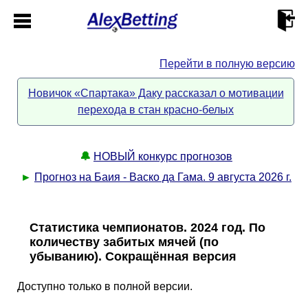
Перейти в полную версию
Главная
Новичок «Спартака» Даку рассказал о мотивации
перехода в стан красно-белых
Кабинет
Контакты
🔔
НОВЫЙ конкурс прогнозов
►
Прогноз на Баия - Васко да Гама. 9 августа 2026 г.
Новости спорта
Статистика чемпионатов. 2024 год. По
Всё о сайте
►
количеству забитых мячей (по
убыванию). Сокращённая версия
Прогнозы
Описание
►
Доступно только в полной версии.