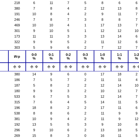
218
6
11
7
5
8
6
6
380
7
8
4
2
12
13
8
191
10
8
4
2
9
11
7
246
7
8
7
3
8
8
7
469
10
10
4
1
17
13
7
301
9
10
5
1
12
12
10
173
11
11
3
3
13
14
6
322
9
9
5
2
11
12
6
303
5
9
6
2
7
12
7
0:0
0:1
0:2
0:3
1:0
1:1
1:2
Игр
%
%
%
%
%
%
%
380
14
9
6
0
17
18
2
186
7
5
7
2
11
11
4
187
5
8
2
2
12
14
10
180
9
9
3
2
10
12
7
533
6
7
5
3
12
14
7
315
7
6
4
5
14
11
5
196
18
8
2
2
17
11
6
538
8
8
6
2
11
9
9
381
10
9
4
2
11
9
12
192
13
5
5
3
9
10
8
296
9
10
6
2
13
18
5
269
15
8
3
0
16
11
5