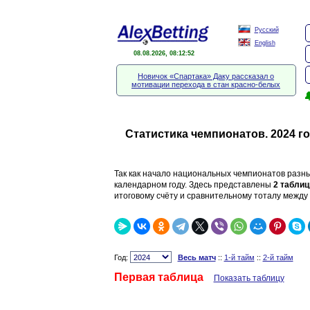
Русский
English
08.08.2026, 08:12:53
Новичок «Спартака» Даку рассказал о
мотивации перехода в стан красно-белых

Статистика чемпионатов. 2024 го
Так как начало национальных чемпионатов разны
календарном году. Здесь представлены
2 табли
итоговому счёту и сравнительному тоталу между 
Год:
Весь матч
::
1-й тайм
::
2-й тайм
Первая таблица
Показать таблицу