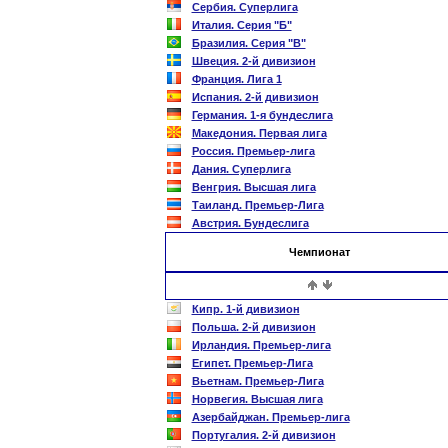
Сербия. Суперлига
Италия. Серия "Б"
Бразилия. Серия "B"
Швеция. 2-й дивизион
Франция. Лига 1
Испания. 2-й дивизион
Германия. 1-я бундеслига
Македония. Первая лига
Россия. Премьер-лига
Дания. Суперлига
Венгрия. Высшая лига
Таиланд. Премьер-Лига
Австрия. Бундеслига
Чемпионат
Кипр. 1-й дивизион
Польша. 2-й дивизион
Ирландия. Премьер-лига
Египет. Премьер-Лига
Вьетнам. Премьер-Лига
Норвегия. Высшая лига
Азербайджан. Премьер-лига
Португалия. 2-й дивизион