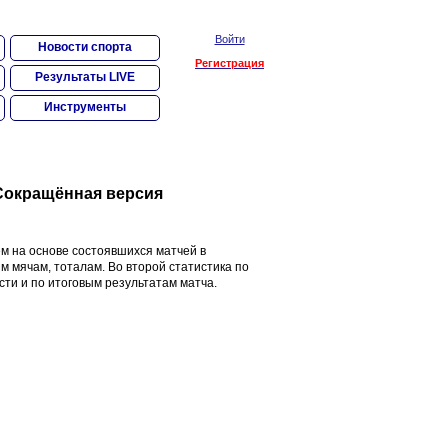
Войти
Новости спорта
Регистрация
Результаты LIVE
Инструменты
 Сокращённая версия
м на основе состоявшихся матчей в
м мячам, тоталам. Во второй статистика по
сти и по итоговым результатам матча.