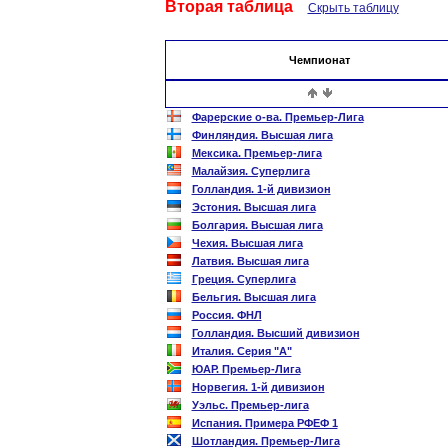
Вторая таблица
Скрыть таблицу
Чемпионат
Фарерские о-ва. Премьер-Лига
Финляндия. Высшая лига
Мексика. Премьер-лига
Малайзия. Суперлига
Голландия. 1-й дивизион
Эстония. Высшая лига
Болгария. Высшая лига
Чехия. Высшая лига
Латвия. Высшая лига
Греция. Суперлига
Бельгия. Высшая лига
Россия. ФНЛ
Голландия. Высший дивизион
Италия. Серия "А"
ЮАР. Премьер-Лига
Норвегия. 1-й дивизион
Уэльс. Премьер-лига
Испания. Примера РФЕФ 1
Шотландия. Премьер-Лига