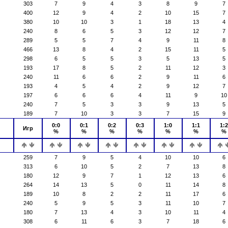
303
7
9
4
3
8
9
7
400
12
9
4
2
10
15
7
380
10
10
3
1
18
13
4
240
8
6
5
3
12
12
7
289
5
5
7
4
9
11
8
466
13
8
4
2
15
11
5
298
6
5
5
3
5
13
5
193
17
8
5
2
11
12
3
240
11
6
6
2
9
11
6
193
4
5
4
2
9
12
7
197
6
6
6
4
11
9
10
240
7
5
3
3
9
13
5
189
7
10
3
3
7
15
9
0:0
0:1
0:2
0:3
1:0
1:1
1:2
Игр
%
%
%
%
%
%
%
259
7
9
5
4
10
10
6
313
6
10
5
2
7
13
8
180
12
9
7
1
12
13
6
264
14
13
5
0
11
14
8
189
10
8
2
2
11
17
6
240
5
9
5
3
11
10
7
180
7
13
4
3
10
11
4
308
6
11
6
3
7
18
6