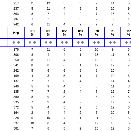
217
11
12
5
3
9
14
5
237
5
11
4
3
5
10
9
363
8
7
4
2
7
13
5
86
1
2
2
5
2
6
1
242
6
11
4
2
9
7
6
0:0
0:1
0:2
0:3
1:0
1:1
1:2
Игр
%
%
%
%
%
%
%
178
7
11
6
3
10
9
6
306
8
4
4
1
13
11
8
250
8
11
4
3
13
16
5
541
8
8
6
1
12
12
7
242
5
5
6
5
8
10
4
169
4
3
5
1
7
10
6
137
7
7
0
4
8
14
4
240
5
9
4
3
8
11
8
135
7
7
2
4
7
12
7
380
8
9
5
2
8
13
8
535
7
9
4
2
8
12
6
372
5
4
5
2
6
12
6
164
2
4
4
2
7
10
5
228
5
10
4
1
11
12
5
337
10
8
4
3
12
10
6
381
7
8
5
2
13
12
8